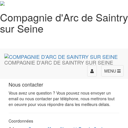
Compagnie d'Arc de Saintry
sur Seine
COMPAGNIE D'ARC DE SAINTRY SUR SEINE
Toggle
MENU
navigation
Nous contacter
Vous avez une question ? Vous pouvez nous envoyer un
email ou nous contacter par téléphone, nous mettrons tout
en oeuvre pour vous répondre dans les meilleurs délais.
Coordonnées