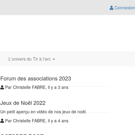
Connexion
L'univers du Tir à l'arc
Forum des associations 2023
Par Christelle FABRE, il y a 3 ans
Jeux de Noël 2022
Un petit aperçu en vidéo de nos jeux de noël.
Par Christelle FABRE, il y a 4 ans