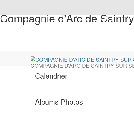
Compagnie d'Arc de Saintry
COMPAGNIE D'ARC DE SAINTRY SUR S
Calendrier
Albums Photos