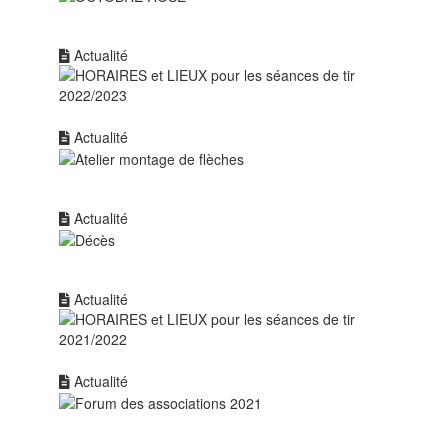
Actualité
Actualité
Actualité
Actualité
Actualité