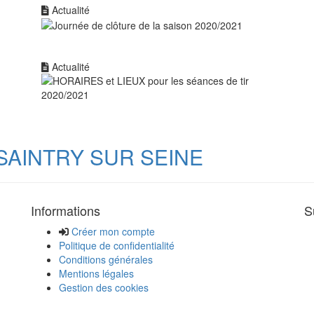
Actualité
Actualité
SAINTRY SUR SEINE
Informations
S
Créer mon compte
Politique de confidentialité
Conditions générales
Mentions légales
Gestion des cookies