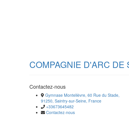
COMPAGNIE D'ARC DE 
Contactez-nous
Gymnase Montelièvre, 60 Rue du Stade,
91250, Saintry-sur-Seine, France
+33673645482
Contactez-nous