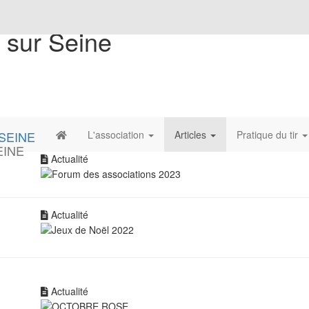
 sur Seine
L'association
Articles
Pratique du tir
EINE
Actualité
Actualité
Actualité