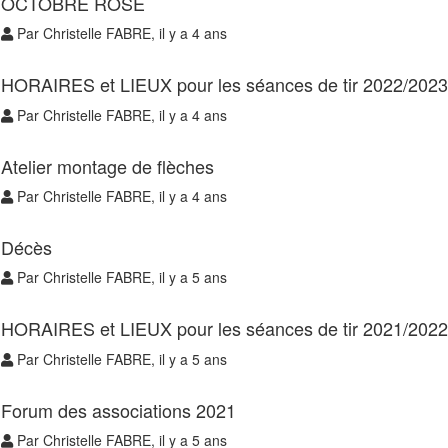
OCTOBRE ROSE
Par Christelle FABRE, il y a 4 ans
HORAIRES et LIEUX pour les séances de tir 2022/2023
Par Christelle FABRE, il y a 4 ans
Atelier montage de flèches
Par Christelle FABRE, il y a 4 ans
Décès
Par Christelle FABRE, il y a 5 ans
HORAIRES et LIEUX pour les séances de tir 2021/2022
Par Christelle FABRE, il y a 5 ans
Forum des associations 2021
Par Christelle FABRE, il y a 5 ans