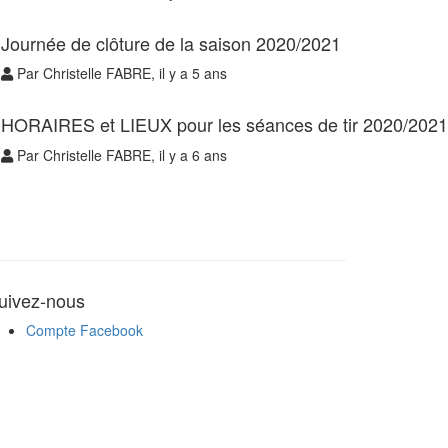
Journée de clôture de la saison 2020/2021
Par Christelle FABRE, il y a 5 ans
HORAIRES et LIEUX pour les séances de tir 2020/2021
Par Christelle FABRE, il y a 6 ans
uivez-nous
Compte Facebook