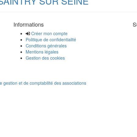
SAINTRY SUR SEINE
Informations
S
Créer mon compte
Politique de confidentialité
Conditions générales
Mentions légales
Gestion des cookies
de gestion et de comptabilité des associations