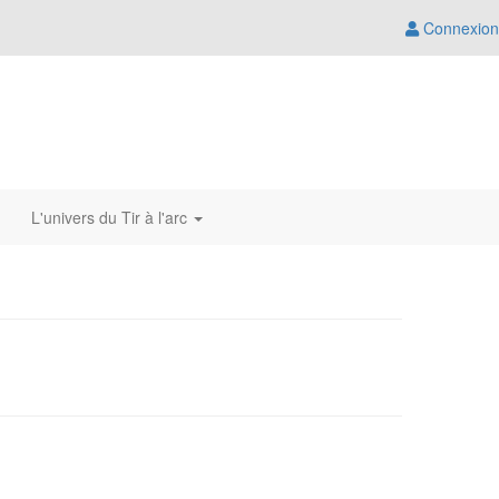
Connexion
L'univers du Tir à l'arc