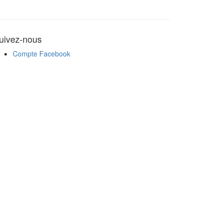
uivez-nous
Compte Facebook