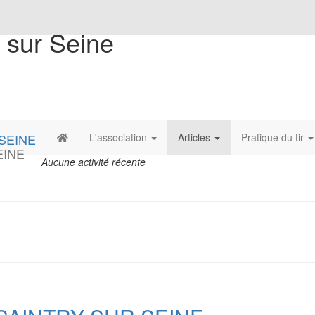
 sur Seine
L'association
Articles
Pratique du tir
EINE
Aucune activité récente