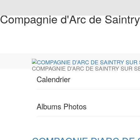
Compagnie d'Arc de Saintry
COMPAGNIE D'ARC DE SAINTRY SUR S
Calendrier
Albums Photos