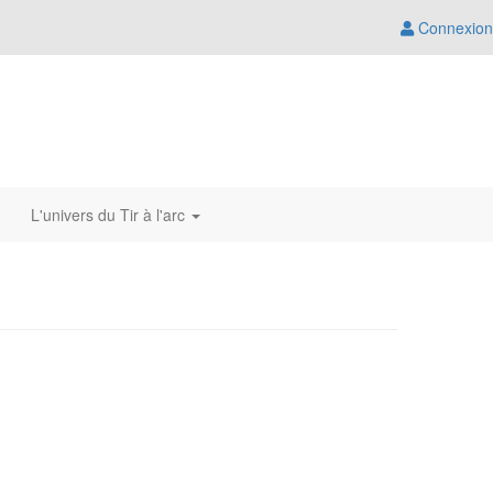
Connexion
L'univers du Tir à l'arc