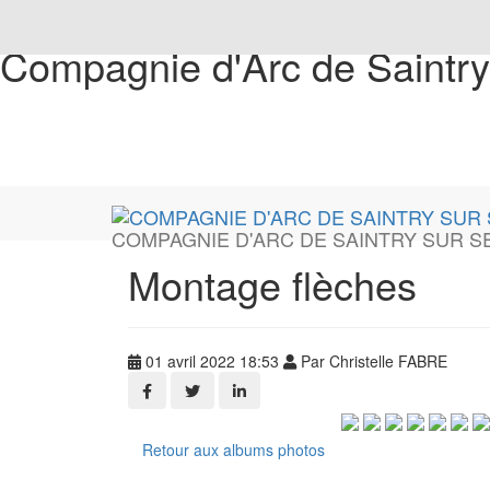
Compagnie d'Arc de Saintry
COMPAGNIE D'ARC DE SAINTRY SUR S
Montage flèches
01 avril 2022 18:53
Par Christelle FABRE
Retour aux albums photos