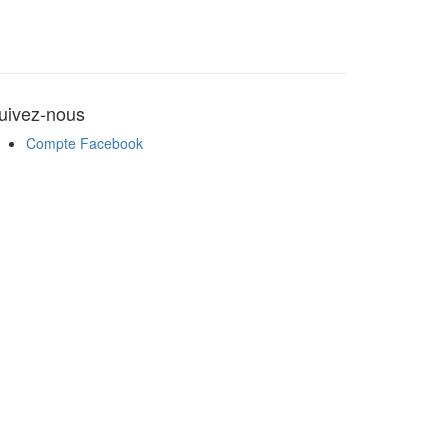
uivez-nous
Compte Facebook