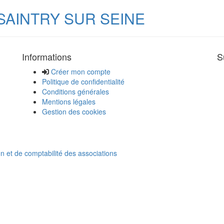
SAINTRY SUR SEINE
Informations
S
Créer mon compte
Politique de confidentialité
Conditions générales
Mentions légales
Gestion des cookies
on et de comptabilité des associations