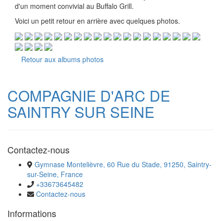
d'un moment convivial au Buffalo Grill.
Voici un petit retour en arrière avec quelques photos.
Retour aux albums photos
COMPAGNIE D'ARC DE
SAINTRY SUR SEINE
Contactez-nous
Gymnase Montelièvre, 60 Rue du Stade, 91250, Saintry-
sur-Seine, France
+33673645482
Contactez-nous
Informations