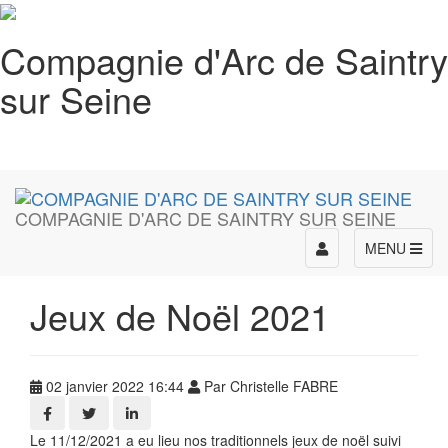
Compagnie d'Arc de Saintry
sur Seine
COMPAGNIE D'ARC DE SAINTRY SUR SEINE
Toggle
MENU
navigation
Jeux de Noël 2021
02 janvier 2022 16:44
Par Christelle FABRE
Le 11/12/2021 a eu lieu nos traditionnels jeux de noël suivi